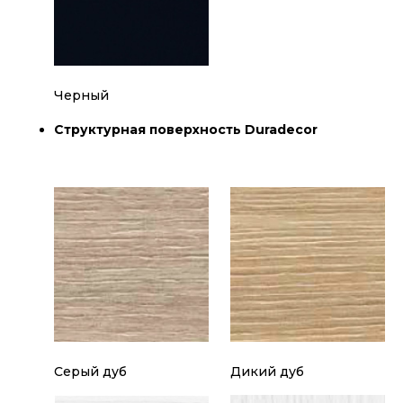
Черный
Структурная поверхность Duradecor
Серый дуб
Дикий дуб