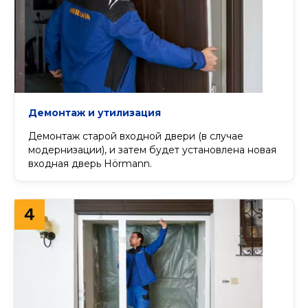
Демонтаж и утилизация
Демонтаж старой входной двери (в случае
модернизации), и затем будет установлена новая
входная дверь Hörmann.