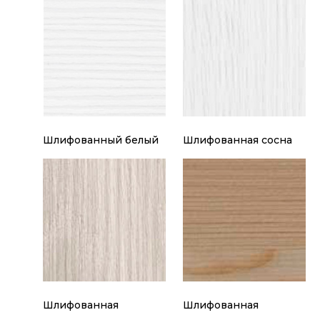
Шлифованный белый
Шлифованная сосна
Шлифованная
Шлифованная