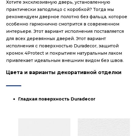
Хотите эксклюзивную дверь, установленную
практически заподлицо с коробкой? Тогда мы
рекомендуем дверное полотно без фальца, которое
особенно гармонично смотрится в современном
интерьере. Этот вариант исполнения поставляется
для всех деревянных дверей. Этот вариант
исполнения с поверхностью Duradecor, защитой
кромок 4Protect и покрытием натуральным лаком
привлекает идеальным внешним видом без швов.
Цвета и варианты декоративной отделки
Гладкая поверхность Duradecor