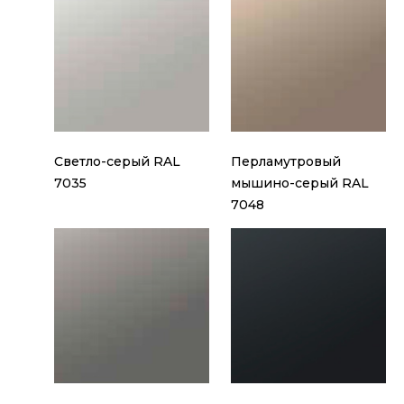
Светло-серый RAL
Перламутровый
7035
мышино-серый RAL
7048