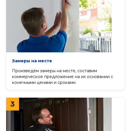
Замеры на месте
Произведём замеры на месте, cоставим
коммерческое предложение на их основании с
конечными ценами и сроками.