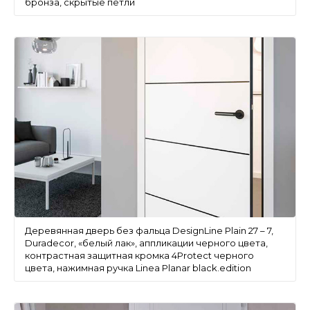
бронза, скрытые петли
Деревянная дверь без фальца DesignLine Plain 27 – 7,
Duradecor, «белый лак», аппликации черного цвета,
контрастная защитная кромка 4Protect черного
цвета, нажимная ручка Linea Planar black.edition