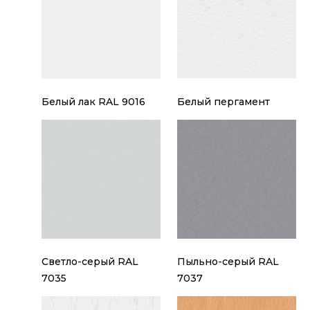
Белый лак RAL 9016
Белый пергамент
Светло-серый RAL
Пыльно-серый RAL
7035
7037