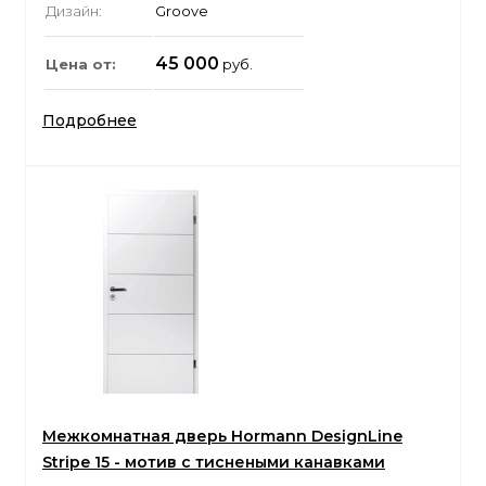
Дизайн:
Groove
45 000
Цена от:
руб.
Подробнее
Межкомнатная дверь Hormann DesignLine
Stripe 15 - мотив с тиснеными канавками