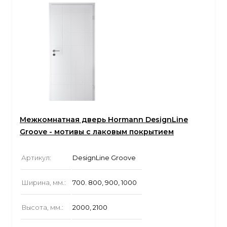
Межкомнатная дверь Hormann DesignLine
Groove - мотивы с лаковым покрытием
Артикул:
DesignLine Groove
Ширина, мм.:
700. 800, 900, 1000
Высота, мм.:
2000, 2100