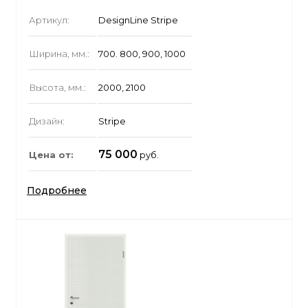
Артикул:
DesignLine Stripe
Ширина, мм.:
700. 800, 900, 1000
Высота, мм.:
2000, 2100
Дизайн:
Stripe
75 000
Цена от:
руб.
Подробнее