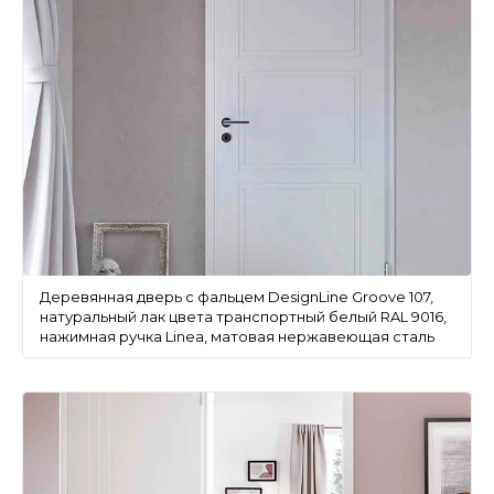
Деревянная дверь с фальцем DesignLine Groove 107,
натуральный лак цвета транспортный белый RAL 9016,
нажимная ручка Linea, матовая нержавеющая сталь