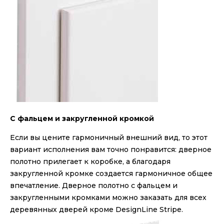
С фальцем и закругленной кромкой
Если вы цените гармоничный внешний вид, то этот
вариант исполнения вам точно понравится: дверное
полотно прилегает к коробке, а благодаря
закругленной кромке создается гармоничное общее
впечатление. Дверное полотно с фальцем и
закругленными кромками можно заказать для всех
деревянных дверей кроме DesignLine Stripe.