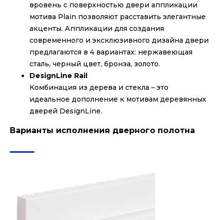
вровень с поверхностью двери аппликации
мотива Plain позволяют расставить элегантные
акценты. Аппликации для создания
современного и эксклюзивного дизайна двери
предлагаются в 4 вариантах: нержавеющая
сталь, черный цвет, бронза, золото.
DesignLine Rail
Комбинация из дерева и стекла – это
идеальное дополнение к мотивам деревянных
дверей DesignLine.
Варианты исполнения дверного полотна