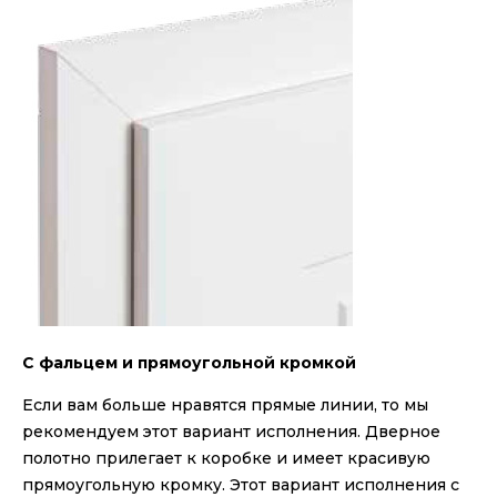
С фальцем и прямоугольной кромкой
Если вам больше нравятся прямые линии, то мы
рекомендуем этот вариант исполнения. Дверное
полотно прилегает к коробке и имеет красивую
прямоугольную кромку. Этот вариант исполнения с