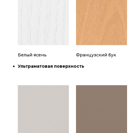
Белый ясень
Французский бук
Ультраматовая поверхность