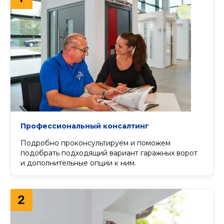
Профессиональный консалтинг
Подробно проконсультируем и поможем
подобрать подходящий вариант гаражных ворот
и дополнительные опции к ним.