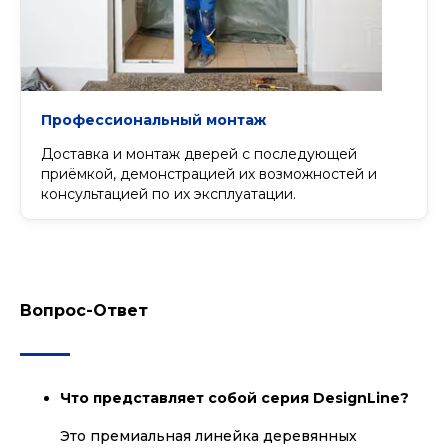
Профессиональный монтаж
Доставка и монтаж дверей с последующей
приёмкой, демонстрацией их возможностей и
консультацией по их эксплуатации.
Вопрос-Ответ
Что представляет собой серия DesignLine?
Это премиальная линейка деревянных