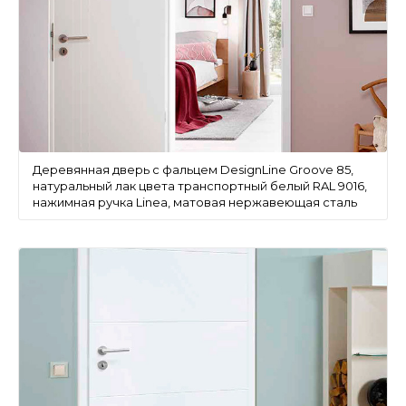
Деревянная дверь с фальцем DesignLine Groove 85,
натуральный лак цвета транспортный белый RAL 9016,
нажимная ручка Linea, матовая нержавеющая сталь