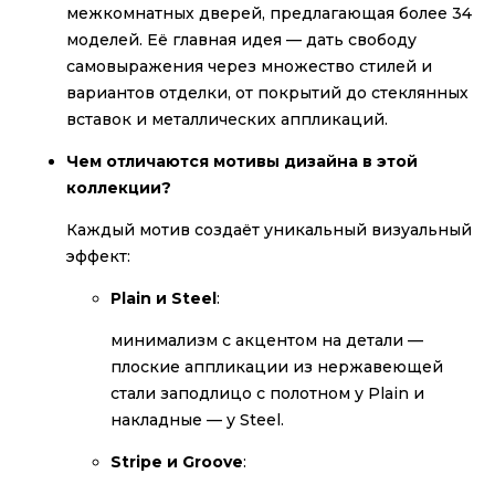
межкомнатных дверей, предлагающая более 34
моделей. Её главная идея — дать свободу
самовыражения через множество стилей и
вариантов отделки, от покрытий до стеклянных
вставок и металлических аппликаций.
Чем отличаются мотивы дизайна в этой
коллекции?
Каждый мотив создаёт уникальный визуальный
эффект:
Plain и Steel
:
минимализм с акцентом на детали —
плоские аппликации из нержавеющей
стали заподлицо с полотном у Plain и
накладные — у Steel.
Stripe и Groove
: