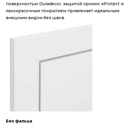
поверхностью Duradecor, защитой кромок 4Protect и
лакокрасочным покрытием привлекает идеальным
внешним видом без швов.
Без фальца