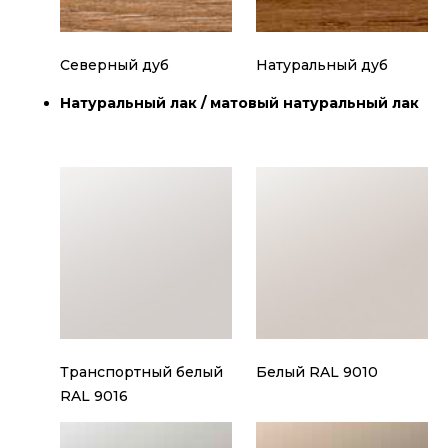
Северный дуб
Натуральный дуб
Натуральный лак / матовый натуральный лак
Транспортный белый
Белый RAL 9010
RAL 9016