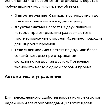
исполнения, что позволяет интегрировать ворота в
любую архитектуру и логистику объекта:
Одностворчатые:
Стандартное решение, где
полотно откатывается в одну сторону.
Двустворчатые:
Состоят из двух половин,
которые при открывании разъезжаются в
противоположные стороны. Идеально подходят
для широких проемов.
Телескопические:
Состоят из двух или более
секций, которые при открывании
складываются друг за другом. Позволяют
экономить место с одной стороны проема.
Автоматика и управление
Для повседневного удобства ворота комплектуются
надежными электроприводами. Для этих целей