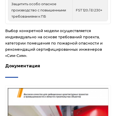
Защитить особо опасное
производство с повышенными
FST 120 / EI 230+
требованиями к ПБ
Выбор конкретной модели осуществляется
индивидуально на основе требований проекта,
категории помещения по пожарной опасности и
рекомендаций сертифицированных инженеров
«Сим-Сим».
Документация