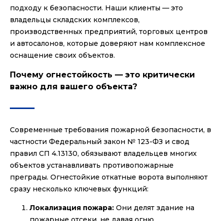
подходу к безопасности. Наши клиенты — это
владельцы складских комплексов,
производственных предприятий, торговых центров
и автосалонов, которые доверяют нам комплексное
оснащение своих объектов.
Почему огнестойкость — это критически
важно для вашего объекта?
Современные требования пожарной безопасности, в
частности Федеральный закон № 123-ФЗ и свод
правил СП 4.13130, обязывают владельцев многих
объектов устанавливать противопожарные
преграды. Огнестойкие откатные ворота выполняют
сразу несколько ключевых функций:
Локализация пожара:
Они делят здание на
пожарные отсеки, не давая огню