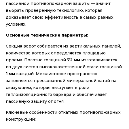
пассивной противопожарной защиты — значит
выбрать проверенную технологию, которая
доказывает свою эффективность в самых разных
условиях.
Основные технические параметры:
Секция ворот собирается из вертикальных панелей,
количество которых определяется площадью
проема. Полотно толщиной
72 мм
изготавливается
из двух листов высококачественной стали толщиной
1 мм
каждый. Межлистовое пространство
заполняется прессованной минеральной ватой на
связующем, которая выступает в роли
теплоизоляционного барьера и обеспечивает
пассивную защиту от огня.
Ключевые особенности откатных противопожарных
конструкций: