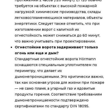
требуется на объектах с высокой пожарной
нагрузкой: химические производства, склады
легковоспламеняющихся материалов, объекты
энергетики. Следует также отметить, что при
изготовлении ворот с калиткой их
огнестойкость может снижаться до 60 минут,
что важно учитывать при проектировании.
Огнестойкие ворота задерживают только
огонь или еще и дым?
Стандартные огнестойкие ворота Hörmann
оснащаются специальным уплотнителем по
периметру, что делает их
дымонепроницаемыми. Это критически важно,
так как основная угроза для жизни при пожаре
— не само пламя, а угарный газ и ядовитые
продукты горения. Соответствие требованиям
дымонепроницаемости подтверждено
сертификатами по стандарту DIN 18095.