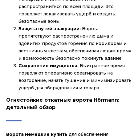
распространиться по всей площади. Это
позволяет локализовать ущерб и создать
безопасные зоны.
Защита путей эвакуации:
Ворота
препятствуют распространению дыма и
ядовитых продуктов горения по коридорам и
лестничным клеткам, обеспечивая людям время
и возможность безопасно покинуть здание.
Сохранение имущества:
Выигранное время
позволяют оперативно среагировать на
возгорание, начать тушение и минимизировать
ущерб для оборудования и товара.
Огнестойкие откатные ворота Hörmann:
детальный обзор
Ворота немецкие купить
для обеспечения