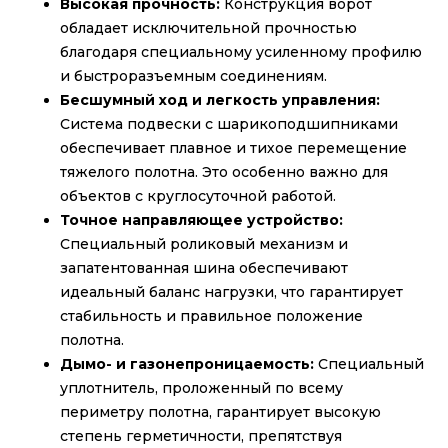
Высокая прочность:
Конструкция ворот
обладает исключительной прочностью
благодаря специальному усиленному профилю
и быстроразъемным соединениям.
Бесшумный ход и легкость управления:
Система подвески с шарикоподшипниками
обеспечивает плавное и тихое перемещение
тяжелого полотна. Это особенно важно для
объектов с круглосуточной работой.
Точное направляющее устройство:
Специальный роликовый механизм и
запатентованная шина обеспечивают
идеальный баланс нагрузки, что гарантирует
стабильность и правильное положение
полотна.
Дымо- и газонепроницаемость:
Специальный
уплотнитель, проложенный по всему
периметру полотна, гарантирует высокую
степень герметичности, препятствуя