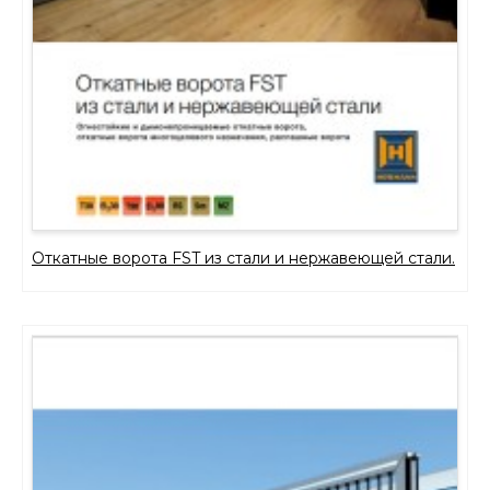
Откатные ворота FST из стали и нержавеющей стали.