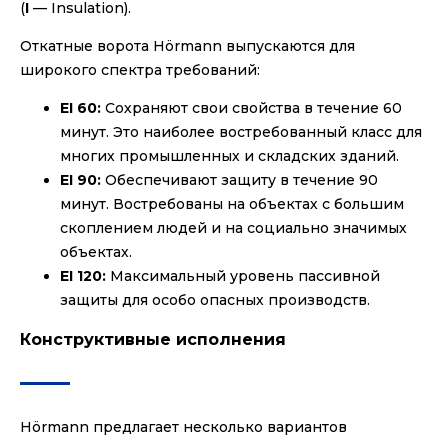
(
I
— Insulation).
Откатные ворота Hörmann выпускаются для
широкого спектра требований:
EI 60:
Сохраняют свои свойства в течение 60
минут. Это наиболее востребованный класс для
многих промышленных и складских зданий.
EI 90:
Обеспечивают защиту в течение 90
минут. Востребованы на объектах с большим
скоплением людей и на социально значимых
объектах.
EI 120:
Максимальный уровень пассивной
защиты для особо опасных производств.
Конструктивные исполнения
Hörmann предлагает несколько вариантов