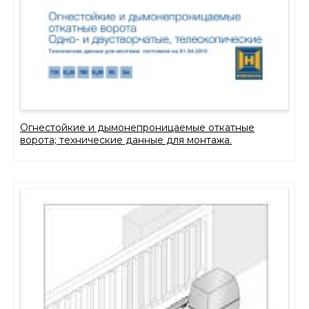
Огнестойкие и дымонепроницаемые откатные
ворота; технические данные для монтажа.