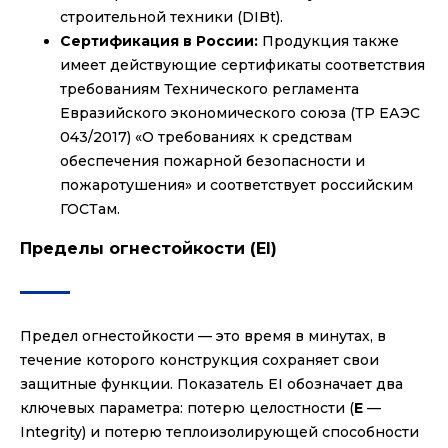
строительной техники (DIBt).
Сертификация в России:
Продукция также
имеет действующие сертификаты соответствия
требованиям Технического регламента
Евразийского экономического союза (ТР ЕАЭС
043/2017) «О требованиях к средствам
обеспечения пожарной безопасности и
пожаротушения» и соответствует российским
ГОСТам.
Пределы огнестойкости (EI)
Предел огнестойкости — это время в минутах, в
течение которого конструкция сохраняет свои
защитные функции. Показатель EI обозначает два
ключевых параметра: потерю целостности (
E
—
Integrity) и потерю теплоизолирующей способности