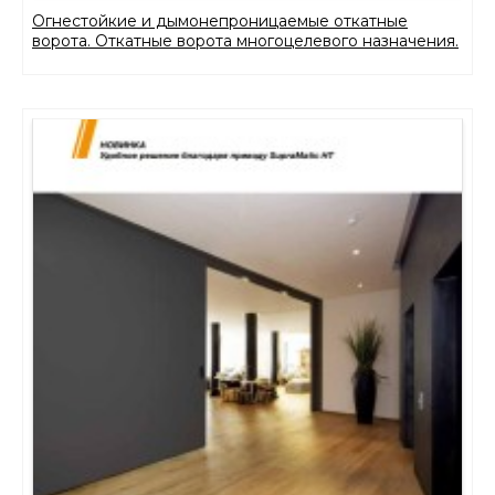
Огнестойкие и дымонепроницаемые откатные
ворота. Откатные ворота многоцелевого назначения.