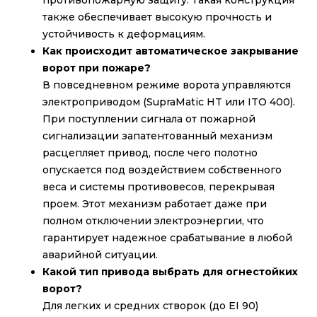
также обеспечивает высокую прочность и
устойчивость к деформациям.
Как происходит автоматическое закрывание
ворот при пожаре?
В повседневном режиме ворота управляются
электроприводом (SupraMatic HT или ITO 400).
При поступлении сигнала от пожарной
сигнализации запатентованный механизм
расцепляет привод, после чего полотно
опускается под воздействием собственного
веса и системы противовесов, перекрывая
проем. Этот механизм работает даже при
полном отключении электроэнергии, что
гарантирует надежное срабатывание в любой
аварийной ситуации.
Какой тип привода выбрать для огнестойких
ворот?
Для легких и средних створок (до EI 90)