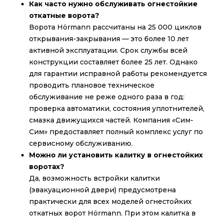
Как часто нужно обслуживать огнестойкие
откатные ворота?
Ворота Hörmann рассчитаны на 25 000 циклов
открывания-закрывания — это более 10 лет
активной эксплуатации. Срок службы всей
конструкции составляет более 25 лет. Однако
для гарантии исправной работы рекомендуется
проводить плановое техническое
обслуживание не реже одного раза в год:
проверка автоматики, состояния уплотнителей,
смазка движущихся частей. Компания «Сим-
Сим» предоставляет полный комплекс услуг по
сервисному обслуживанию.
Можно ли установить калитку в огнестойких
воротах?
Да, возможность встройки калитки
(эвакуационной двери) предусмотрена
практически для всех моделей огнестойких
откатных ворот Hörmann. При этом калитка в