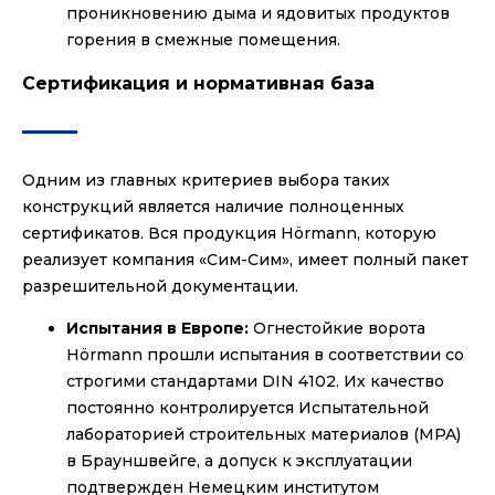
проникновению дыма и ядовитых продуктов
горения в смежные помещения.
Сертификация и нормативная база
Одним из главных критериев выбора таких
конструкций является наличие полноценных
сертификатов. Вся продукция Hörmann, которую
реализует компания «Сим-Сим», имеет полный пакет
разрешительной документации.
Испытания в Европе:
Огнестойкие ворота
Hörmann прошли испытания в соответствии со
строгими стандартами DIN 4102. Их качество
постоянно контролируется Испытательной
лабораторией строительных материалов (MPA)
в Брауншвейге, а допуск к эксплуатации
подтвержден Немецким институтом