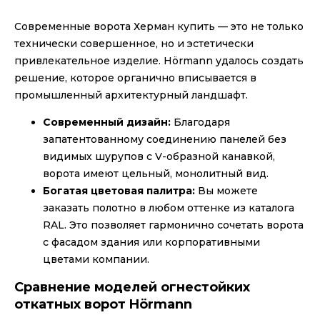
Современные ворота Херман купить — это не только
технически совершенное, но и эстетически
привлекательное изделие. Hörmann удалось создать
решение, которое органично вписывается в
промышленный архитектурный ландшафт.
Современный дизайн:
Благодаря
запатентованному соединению панелей без
видимых шурупов с V-образной канавкой,
ворота имеют цельный, монолитный вид.
Богатая цветовая палитра:
Вы можете
заказать полотно в любом оттенке из каталога
RAL. Это позволяет гармонично сочетать ворота
с фасадом здания или корпоративными
цветами компании.
Сравнение моделей огнестойких
откатных ворот Hörmann