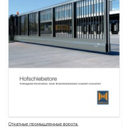
Откатные промышленные ворота.