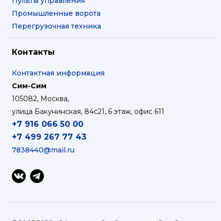
Пульты управления
Промышленные ворота
Перегрузочная техника
Контакты
Контактная информация
Сим-Сим
105082
,
Москва
,
улица Бакунинская, 84с21
, 6 этаж, офис 611
+7 916 066 50 00
+7 499 267 77 43
7838440@mail.ru