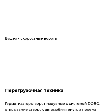
Видео - скоростные ворота
Перегрузочная техника
Герметизаторы ворот надувные с системой DOBO,
открывание створок автомобиля внутри проема