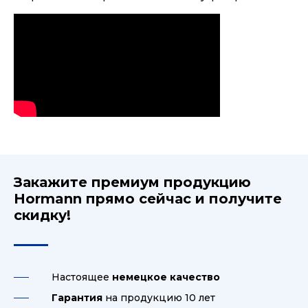
Закажите премиум продукцию
Hormann прямо сейчас и получите
скидку!
Настоящее
немецкое качество
Гарантия
на продукцию 10 лет