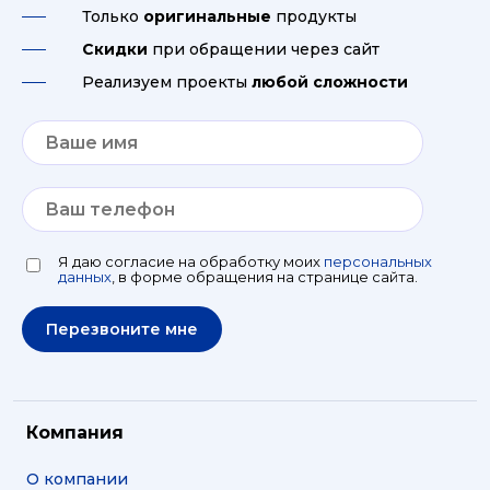
Только
оригинальные
продукты
Скидки
при обращении через сайт
Реализуем проекты
любой сложности
Я даю согласие на обработку моих
персональных
данных
, в форме обращения на странице сайта.
Компания
О компании