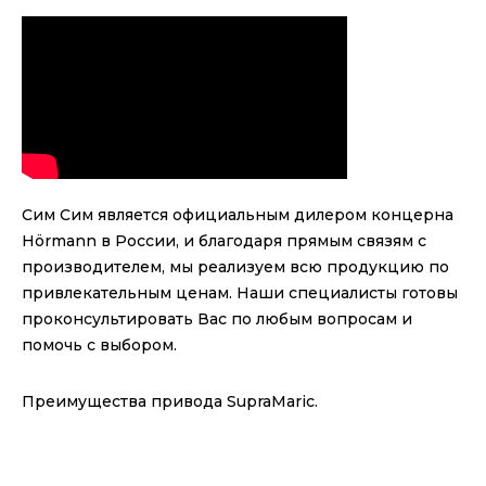
Сим Сим является официальным дилером концерна
Hörmann в России, и благодаря прямым связям с
производителем, мы реализуем всю продукцию по
привлекательным ценам. Наши специалисты готовы
проконсультировать Вас по любым вопросам и
помочь с выбором.
Преимущества привода SupraMaric.