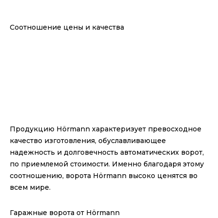
Соотношение цены и качества
Продукцию Hörmann характеризует превосходное
качество изготовления, обуславливающее
надежность и долговечность автоматических ворот,
по приемлемой стоимости. Именно благодаря этому
соотношению, ворота Hörmann высоко ценятся во
всем мире.
Гаражные ворота от Hörmann