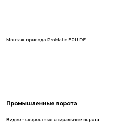
Монтаж привода ProMatic EPU DE
Промышленные ворота
Видео - скоростные спиральные ворота