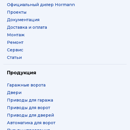
Официальный дилер Hormann
Проекты
Документация
Доставка и оплата
Монтаж
Ремонт
Сервис
Статьи
Продукция
Гаражные ворота
Двери
Приводы для гаража
Приводы для ворот
Приводы для дверей
Автоматика для ворот