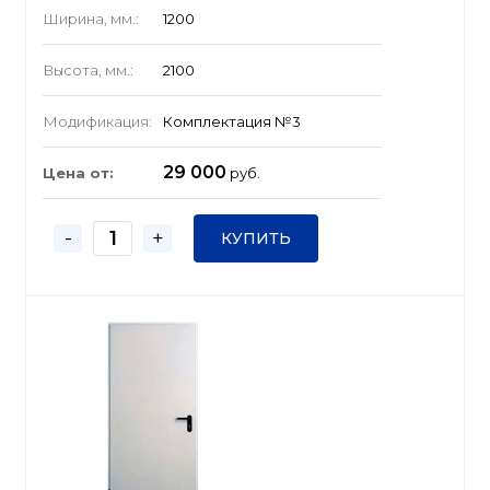
Ширина, мм.:
1200
Высота, мм.:
2100
Модификация:
Комплектация №3
29 000
Цена от:
руб.
-
+
КУПИТЬ