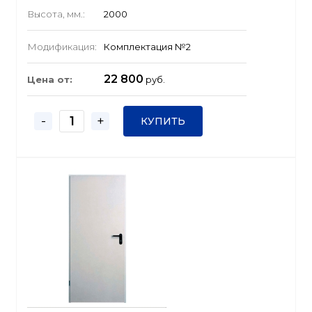
Высота, мм.:
2000
Модификация:
Комплектация №2
22 800
Цена от:
руб.
-
+
КУПИТЬ