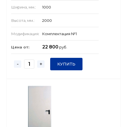
Ширина, мм.:
1000
Высота, мм.:
2000
Модификация:
Комплектация №1
22 800
Цена от:
руб.
-
+
КУПИТЬ