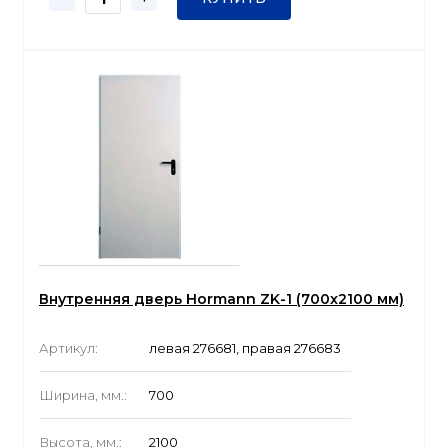
Внутренняя дверь Hormann ZK-1 (700x2100 мм)
Артикул:
левая 276681, правая 276683
Ширина, мм.:
700
Высота, мм.:
2100