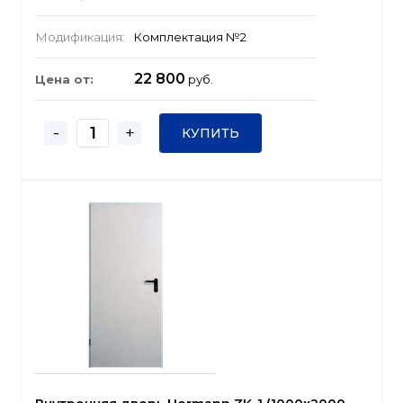
Модификация:
Комплектация №2
22 800
Цена от:
руб.
-
+
КУПИТЬ