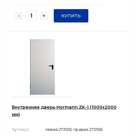
-
+
КУПИТЬ
Внутренняя дверь Hormann ZK-1 (1000x2000
мм)
Артикул:
левая 273555, правая 273556