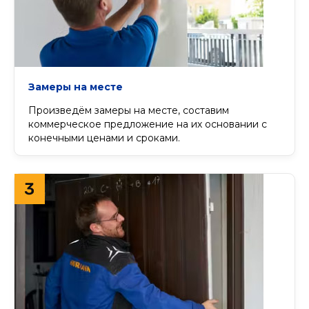
Замеры на месте
Произведём замеры на месте, cоставим
коммерческое предложение на их основании с
конечными ценами и сроками.