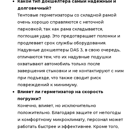
Какой тип докшелтера самый надежный и
долговечный?
Тентовые герметизаторы со складной рамой
очень хорошо справляются с неточной
парковкой, так как рама складывается,
поглощая удар. Это предотвращает поломки и
продлевает срок службы оборудования.
Надувные докшелтеры DAS 3, в свою очередь,
отличаются тем, что их надувные подушки
охватывают автомобиль только после
завершения стыковки и не контактируют с ним
при подъезде, что также сводит риск
повреждений к минимуму.
Влияет ли герметизатор на скорость
погрузки?
Конечно, влияет, но исключительно
положительно. Благодаря защите от непогоды
и комфортному микроклимату, персонал может
работать быстрее и эффективнее. Кроме того,