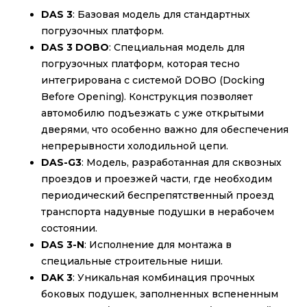
DAS 3
: Базовая модель для стандартных
погрузочных платформ.
DAS 3 DOBO
: Специальная модель для
погрузочных платформ, которая тесно
интегрирована с системой DOBO (Docking
Before Opening). Конструкция позволяет
автомобилю подъезжать с уже открытыми
дверями, что особенно важно для обеспечения
непрерывности холодильной цепи.
DAS-G3
: Модель, разработанная для сквозных
проездов и проезжей части, где необходим
периодический беспрепятственный проезд
транспорта надувные подушки в нерабочем
состоянии.
DAS 3-N
: Исполнение для монтажа в
специальные строительные ниши.
DAK 3
: Уникальная комбинация прочных
боковых подушек, заполненных вспененным