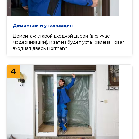
Демонтаж и утилизация
Демонтаж старой входной двери (в случае
модернизации), и затем будет установлена новая
входная дверь Hörmann.