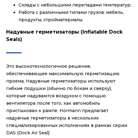
Склады с небольшими перепадами температур;
Работа с различными типами грузов: мебель,
продукты, стройматериалы.
Надувные герметизаторы (Inflatable Dock
Seals)
Это высокотехнологичное решение,
обеспечивающее максимальную герметизацию
проема. Надувные герметизаторы используют
гибкие подушки (обычно по бокам и сверху),
которые надуваются воздухом с помощью
вентилятора после того, как автомобиль
пристыкован к рампе. Hörmann предлагает
надувные герметизаторы в нескольких
специализированных исполнениях в рамках серии
DAS (Dock Air Seal):