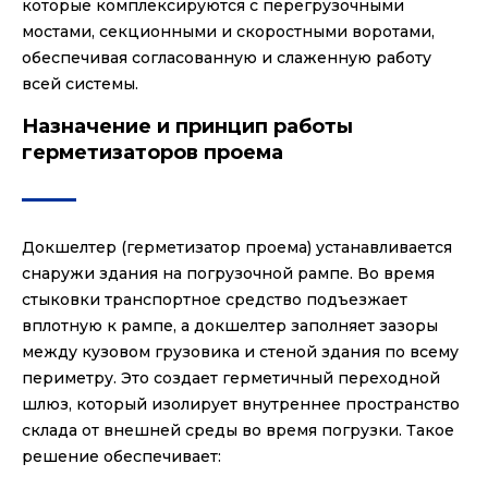
которые комплексируются с перегрузочными
мостами, секционными и скоростными воротами,
обеспечивая согласованную и слаженную работу
всей системы.
Назначение и принцип работы
герметизаторов проема
Докшелтер (герметизатор проема) устанавливается
снаружи здания на погрузочной рампе. Во время
стыковки транспортное средство подъезжает
вплотную к рампе, а докшелтер заполняет зазоры
между кузовом грузовика и стеной здания по всему
периметру. Это создает герметичный переходной
шлюз, который изолирует внутреннее пространство
склада от внешней среды во время погрузки. Такое
решение обеспечивает: