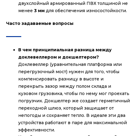
двухслойный армированный ПВХ толщиной не
менее
3 мм
для обеспечения износостойкости.
Часто задаваемые вопросы
В чем принципиальная разница между
доклевеллером и докшелтером?
Доклевеллер (уравнительная платформа или
перегрузочный мост) нужен для того, чтобы
компенсировать разницу в высоте и
перекрыть зазор между полом склада и
кузовом грузовика, чтобы по нему мог проехать
погрузчик. Докшелтер же создает герметичный
переходной шлюз, который защищает от
непогоды и сохраняет тепло. В идеале эти два
устройства работают в паре для максимальной
эффективности.