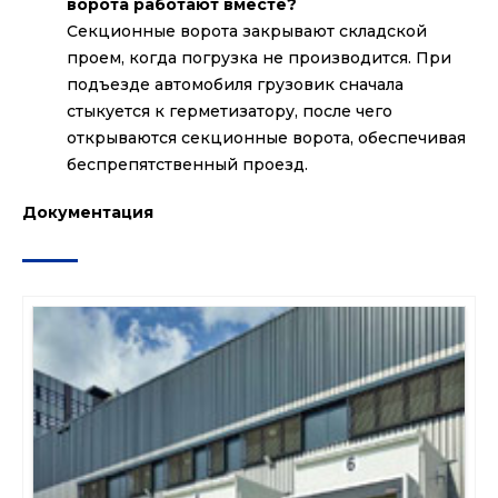
ворота работают вместе?
Секционные ворота закрывают складской
проем, когда погрузка не производится. При
подъезде автомобиля грузовик сначала
стыкуется к герметизатору, после чего
открываются секционные ворота, обеспечивая
беспрепятственный проезд.
Документация