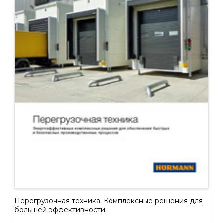
Перегрузочная техника. Комплексные решения для
большей эффективности.