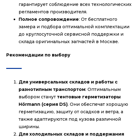
гарантирует соблюдение всех технологических
регламентов производителя.
Полное сопровождение
: От бесплатного
замера и подбора оптимальной комплектации
до круглосуточной сервисной поддержки и
склада оригинальных запчастей в Москве.
Рекомендации по выбору
Для универсальных складов и работы с
разнотипным транспортом
: Оптимальным
выбором станут
тентовые герметизаторы
Hörmann (серия DS)
. Они обеспечат хорошую
герметизацию, защиту от осадков и ветра, а
также адаптируются под кузова различной
ширины.
Для холодильных складов и поддержания