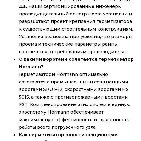
Да.
Наши сертифицированные инженеры
проведут детальный осмотр места установки и
разработают проект крепления герметизатора
к существующим строительным конструкциям.
Установка возможна при условии, что размеры
проема и технические параметры рампы
соответствуют требованиям производителя.
С какими воротами сочетается герметизатор
Hörmann?
Герметизаторы Hörmann оптимально
сочетаются с промышленными секционными
воротами SPU F42, скоростными воротами HS
5015, а также с противопожарными воротами
FST. Комплексирование этих систем в единую
экосистему Hörmann обеспечивает
максимальную эффективность и слаженность
работы всего погрузочного узла.
Как герметизатор ворот и секционные