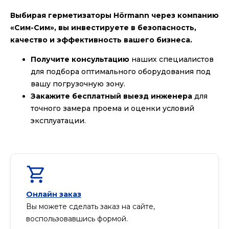
Выбирая герметизаторы Hörmann через компанию
«Сим-Сим», вы инвестируете в безопасность,
качество и эффективность вашего бизнеса.
Получите консультацию
наших специалистов
для подбора оптимального оборудования под
вашу погрузочную зону.
Закажите бесплатный выезд инженера
для
точного замера проема и оценки условий
эксплуатации.
Онлайн заказ
Вы можете сделать заказ на сайте,
воспользовавшись формой.