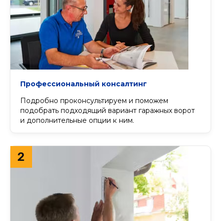
Профессиональный консалтинг
Подробно проконсультируем и поможем
подобрать подходящий вариант гаражных ворот
и дополнительные опции к ним.