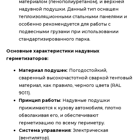
материалом (пенополиуретаном), и верхней
надувной подушки. Данный тип оснащен
теплоизоляционными стальными панелями и
особенно рекомендуется для работы с
подвесными грузами при использовании
стандартизированного парка.
Основные характеристики надувных
герметизаторов:
Материал подушек
: Погодостойкий,
сваренный высокочастотной сваркой тентовый
материал, как правило, черного цвета (RAL
9011).
Принцип работы
: Надувные подушки
прижимаются к кузову автомобиля, плотно
обволакивая его, и обеспечивают
герметизацию по всему периметру.
Система управления
: Электрическая
(вентилятор).