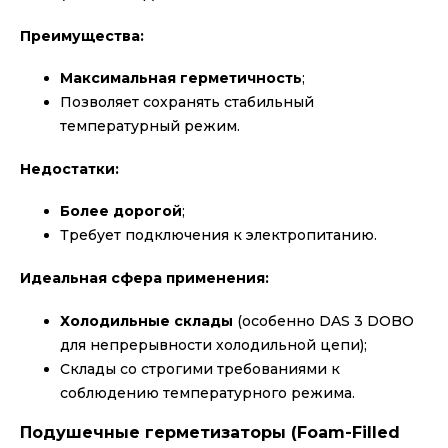
Преимущества:
Максимальная герметичность
;
Позволяет сохранять стабильный
температурный режим.
Недостатки:
Более дорогой
;
Требует подключения к электропитанию.
Идеальная сфера применения:
Холодильные склады
(особенно DAS 3 DOBO
для непрерывности холодильной цепи);
Склады со строгими требованиями к
соблюдению температурного режима.
Подушечные герметизаторы (Foam-Filled