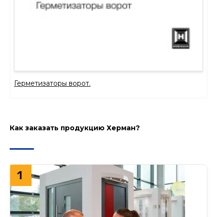
Герметизаторы ворот.
Как заказать продукцию Херман?