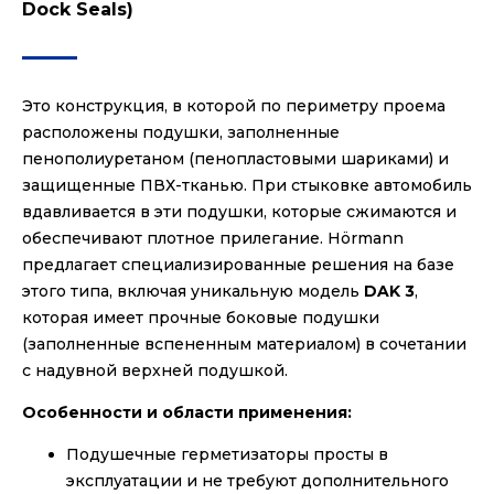
Dock Seals)
Это конструкция, в которой по периметру проема
расположены подушки, заполненные
пенополиуретаном (пенопластовыми шариками) и
защищенные ПВХ-тканью. При стыковке автомобиль
вдавливается в эти подушки, которые сжимаются и
обеспечивают плотное прилегание. Hörmann
предлагает специализированные решения на базе
этого типа, включая уникальную модель
DAK 3
,
которая имеет прочные боковые подушки
(заполненные вспененным материалом) в сочетании
с надувной верхней подушкой.
Особенности и области применения:
Подушечные герметизаторы просты в
эксплуатации и не требуют дополнительного