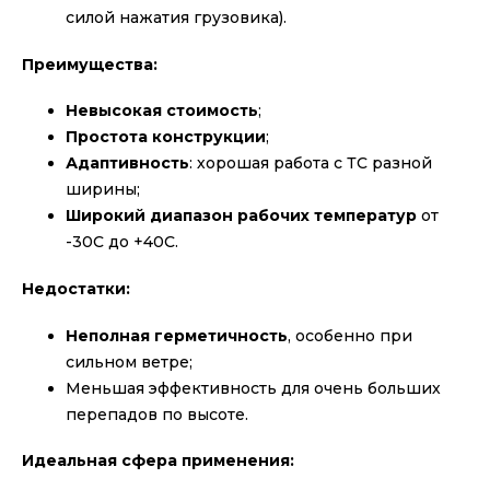
силой нажатия грузовика).
Преимущества:
Невысокая стоимость
;
Простота конструкции
;
Адаптивность
: хорошая работа с ТС разной
ширины;
Широкий диапазон рабочих температур
от
-30С до +40С.
Недостатки:
Неполная герметичность
, особенно при
сильном ветре;
Меньшая эффективность для очень больших
перепадов по высоте.
Идеальная сфера применения: