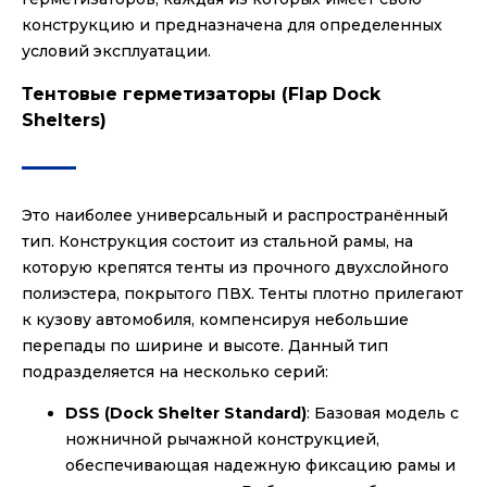
конструкцию и предназначена для определенных
условий эксплуатации.
Тентовые герметизаторы (Flap Dock
Shelters)
Это наиболее универсальный и распространённый
тип. Конструкция состоит из стальной рамы, на
которую крепятся тенты из прочного двухслойного
полиэстера, покрытого ПВХ. Тенты плотно прилегают
к кузову автомобиля, компенсируя небольшие
перепады по ширине и высоте. Данный тип
подразделяется на несколько серий:
DSS (Dock Shelter Standard)
: Базовая модель с
ножничной рычажной конструкцией,
обеспечивающая надежную фиксацию рамы и