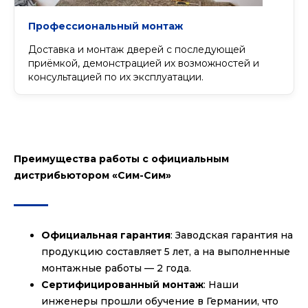
Профессиональный монтаж
Доставка и монтаж дверей с последующей
приёмкой, демонстрацией их возможностей и
консультацией по их эксплуатации.
Преимущества работы с официальным
дистрибьютором «Сим-Сим»
Официальная гарантия
: Заводская гарантия на
продукцию составляет 5 лет, а на выполненные
монтажные работы — 2 года.
Сертифицированный монтаж
: Наши
инженеры прошли обучение в Германии, что