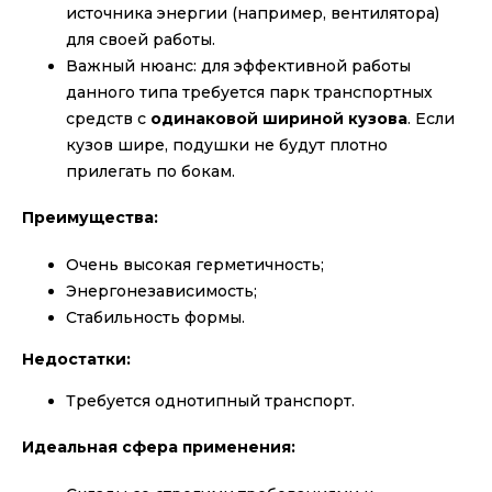
источника энергии (например, вентилятора)
для своей работы.
Важный нюанс: для эффективной работы
данного типа требуется парк транспортных
средств с
одинаковой шириной кузова
. Если
кузов шире, подушки не будут плотно
прилегать по бокам.
Преимущества:
Очень высокая герметичность;
Энергонезависимость;
Стабильность формы.
Недостатки:
Требуется однотипный транспорт.
Идеальная сфера применения: