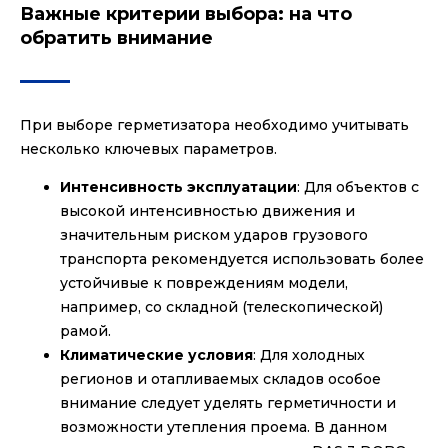
Важные критерии выбора: на что
обратить внимание
При выборе герметизатора необходимо учитывать
несколько ключевых параметров.
Интенсивность эксплуатации
: Для объектов с
высокой интенсивностью движения и
значительным риском ударов грузового
транспорта рекомендуется использовать более
устойчивые к повреждениям модели,
например, со складной (телескопической)
рамой.
Климатические условия
: Для холодных
регионов и отапливаемых складов особое
внимание следует уделять герметичности и
возможности утепления проема. В данном