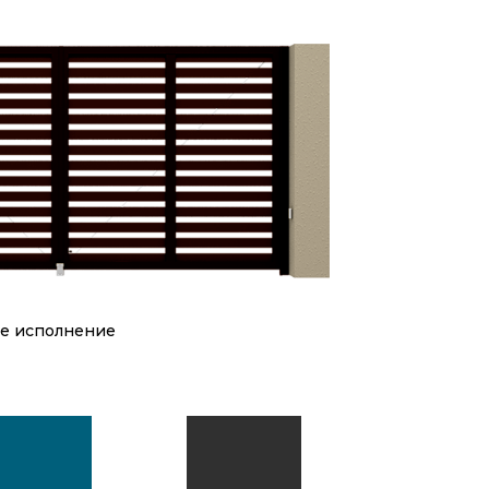
ое исполнение