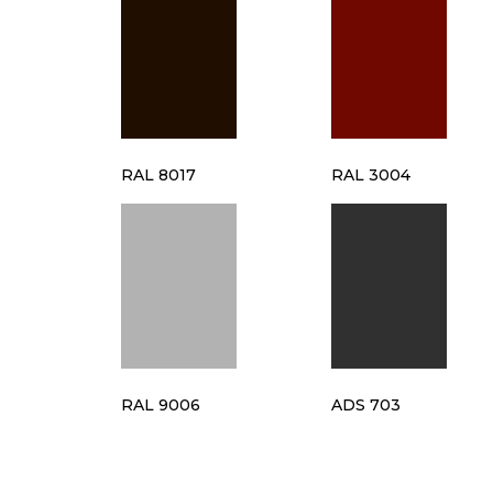
RAL 8017
RAL 3004
RAL 9006
ADS 703