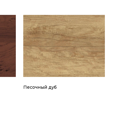
Песочный дуб