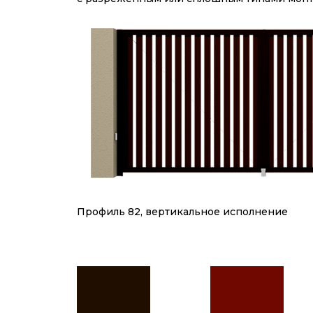
Профиль 82, вертикальное исполнение