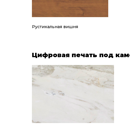
Рустикальная вишня
Цифровая печать под кам