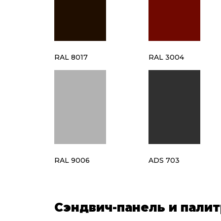
RAL 8017
RAL 3004
RAL 9006
ADS 703
Сэндвич-панель и палит