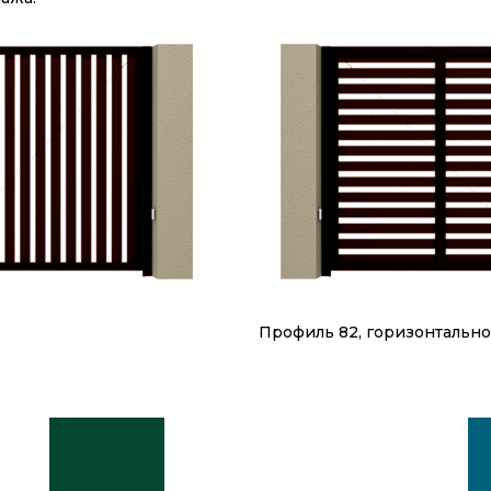
Профиль 82, горизонтальн