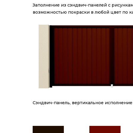
Заполнение из сэндвич-панелей с рисункам
возможностью покраски в любой цвет по ка
Сэндвич-панель, вертикальное исполнение