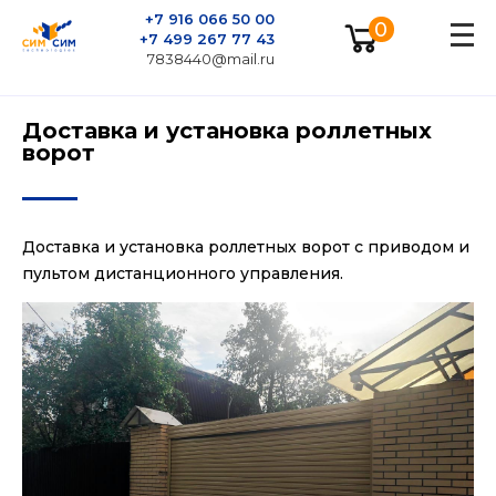
+7 916 066 50 00
0
+7 499 267 77 43
7838440@mail.ru
Доставка и установка роллетных
ворот
Доставка и установка роллетных ворот с приводом и
пультом дистанционного управления.