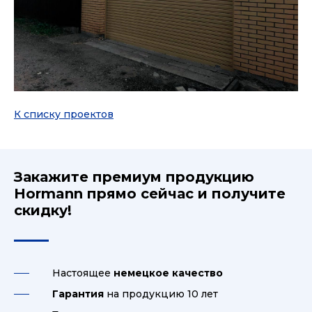
К списку проектов
Закажите премиум продукцию
Hormann прямо сейчас и получите
скидку!
Настоящее
немецкое качество
Гарантия
на продукцию 10 лет