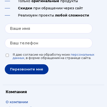
Только
оригинальные
продукты
Скидки
при обращении через сайт
Реализуем проекты
любой сложности
Я даю согласие на обработку моих
персональных
данных
, в форме обращения на странице сайта.
Компания
О компании