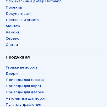
Официальный дилер Hormann
Проекты
Документация
Доставка и оплата
Монтаж
Ремонт
Сервис
Статьи
Продукция
Гаражные ворота
Двери
Приводы для гаража
Приводы для ворот
Приводы для дверей
Автоматика для ворот
Пульты управления