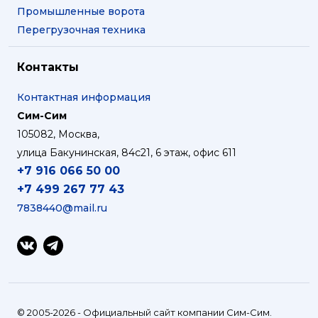
Промышленные ворота
Перегрузочная техника
Контакты
Контактная информация
Сим-Сим
105082
,
Москва
,
улица Бакунинская, 84с21
, 6 этаж, офис 611
+7 916 066 50 00
+7 499 267 77 43
7838440@mail.ru
© 2005-2026 - Официальный сайт компании Сим-Сим.